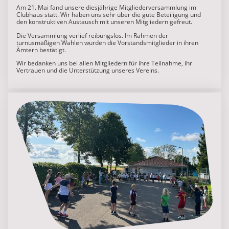
Am 21. Mai fand unsere diesjährige Mitgliederversammlung im
Clubhaus statt. Wir haben uns sehr über die gute Beteiligung und
den konstruktiven Austausch mit unseren Mitgliedern gefreut.
Die Versammlung verlief reibungslos. Im Rahmen der
turnusmäßigen Wahlen wurden die Vorstandsmitglieder in ihren
Ämtern bestätigt.
Wir bedanken uns bei allen Mitgliedern für ihre Teilnahme, ihr
Vertrauen und die Unterstützung unseres Vereins.