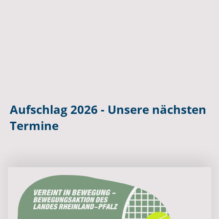
Aufschlag 2026 - Unsere nächsten
Termine