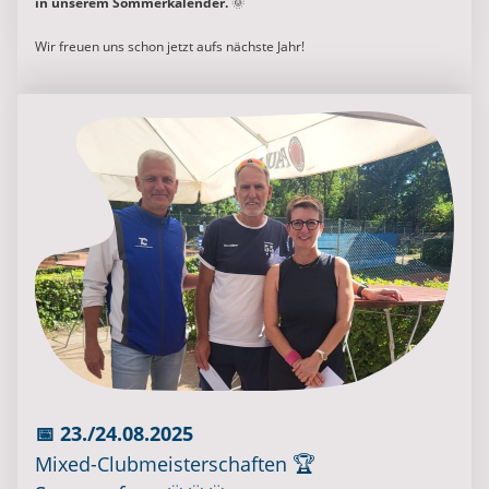
in unserem Sommerkalender.
🌞
Wir freuen uns schon jetzt aufs nächste Jahr!
📅 23./24.08.2025
🏆
Mixed-Clubmeisterschaften