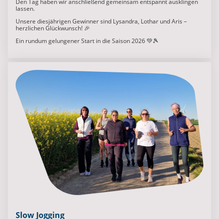
Den Tag haben wir anschließend gemeinsam entspannt ausklingen
lassen.
Unsere diesjährigen Gewinner sind Lysandra, Lothar und Aris –
herzlichen Glückwunsch! 🎉
Ein rundum gelungener Start in die Saison 2026
💚🎾
Slow Jogging