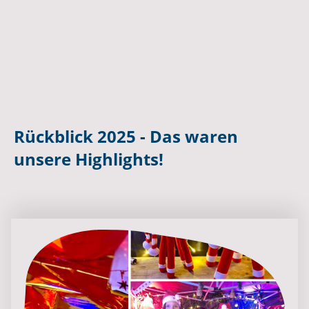
Rückblick 2025 - Das waren
unsere Highlights!