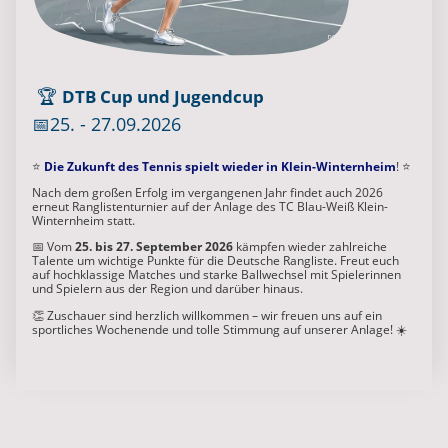
🏆
DTB Cup und Jugendcup
📅25. - 27.09.2026
⭐
Die Zukunft des Tennis spielt wieder in Klein-Winternheim
! ⭐
Nach dem großen Erfolg im vergangenen Jahr findet auch 2026
erneut Ranglistenturnier auf der Anlage des TC Blau-Weiß Klein-
Winternheim statt.
📅 Vom
25. bis 27. September 2026
kämpfen wieder zahlreiche
Talente um wichtige Punkte für die Deutsche Rangliste. Freut euch
auf hochklassige Matches und starke Ballwechsel mit Spielerinnen
und Spielern aus der Region und darüber hinaus.
👏 Zuschauer sind herzlich willkommen – wir freuen uns auf ein
sportliches Wochenende und tolle Stimmung auf unserer Anlage! ☀️