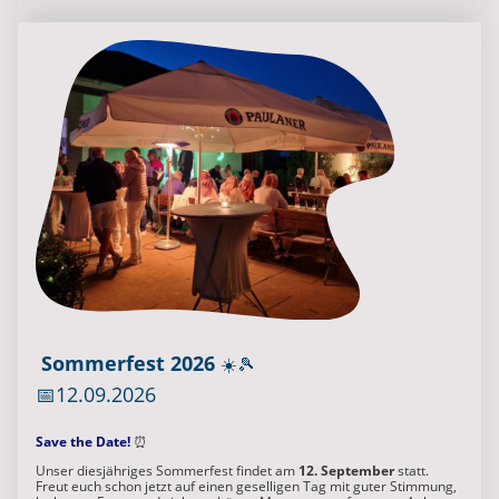
Sommerfest 2026
☀️🎾
📅12.09.2026
Save the Date!
⏰
Unser diesjähriges Sommerfest findet am
12. September
statt.
Freut euch schon jetzt auf einen geselligen Tag mit guter Stimmung,