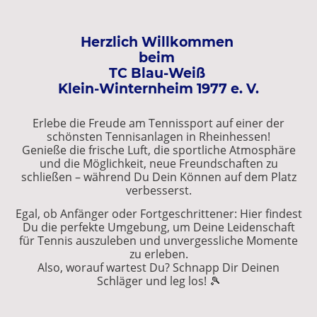
Herzlich Willkommen
beim
TC Blau-Weiß
Klein-Winternheim 1977 e. V.
Erlebe die Freude am Tennissport auf einer der
schönsten Tennisanlagen in Rheinhessen!
Genieße die frische Luft, die sportliche Atmosphäre
und die Möglichkeit, neue Freundschaften zu
schließen – während Du Dein Können auf dem Platz
verbesserst.
Egal, ob Anfänger oder Fortgeschrittener: Hier findest
Du die perfekte Umgebung, um Deine Leidenschaft
für Tennis auszuleben und unvergessliche Momente
zu erleben.
Also, worauf wartest Du? Schnapp Dir Deinen
Schläger und leg los! 🎾