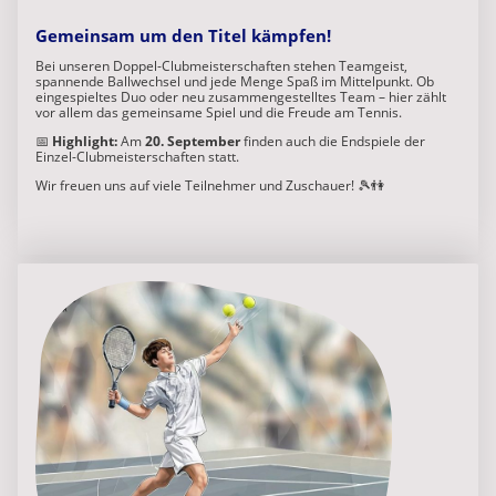
Gemeinsam um den Titel kämpfen!
Bei unseren Doppel-Clubmeisterschaften stehen Teamgeist,
spannende Ballwechsel und jede Menge Spaß im Mittelpunkt. Ob
eingespieltes Duo oder neu zusammengestelltes Team – hier zählt
vor allem das gemeinsame Spiel und die Freude am Tennis.
📅
Highlight:
Am
20. September
finden auch die Endspiele der
Einzel-Clubmeisterschaften statt.
Wir freuen uns auf viele Teilnehmer und Zuschauer! 🎾👫