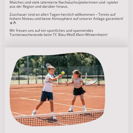
Matches und viele talentierte Nachwuchsspielerinnen und -spieler
aus der Region und darüber hinaus.
Zuschauer sind an allen Tagen herzlich willkommen – Tennis auf
hohem Niveau und beste Atmosphäre auf unserer Anlage garantiert!
☀️🎾
Wir freuen uns auf ein sportliches und spannendes
Turnierwochenende beim TC Blau-Weiß Klein-Winternheim!