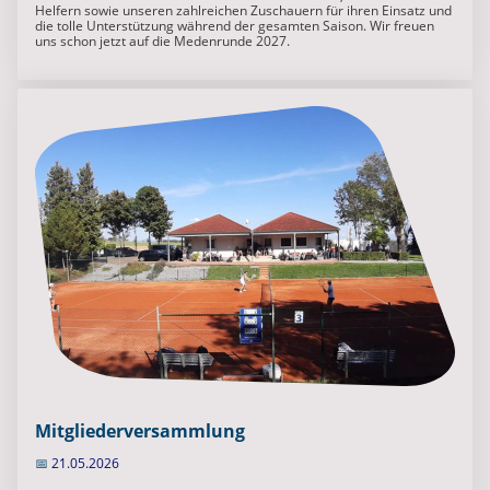
Helfern sowie unseren zahlreichen Zuschauern für ihren Einsatz und
die tolle Unterstützung während der gesamten Saison. Wir freuen
uns schon jetzt auf die Medenrunde 2027.
Mitgliederversammlung
📅
21.05.2026