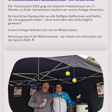
Die Tennissaison 2025 ging mit unserem Arbeitseinsatz am 11.
Oktober zu Ende. Gemeinsam machten wir unsere Anlage winterfest.
Ein herzliches Dankeschön an alle fleißigen Helferinnen und Helfer,
die mit angepackt haben – ohne euch wäre das nicht möglich
gewesen!
Unsere Anlage befindet sich nun im Wintermodus.
Kommt gut durch die Wintermonate – wir freuen uns schon jetzt auf
die Saison 2026! 🎾