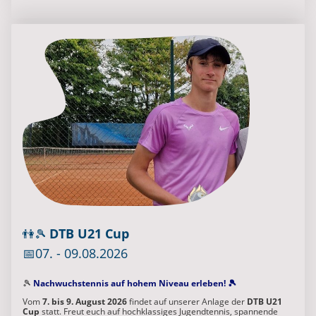
DTB U21 Cup
👫🎾
📅07. - 09.08.2026
🎾
Nachwuchstennis auf hohem Niveau erleben! 🎾
Vom
7. bis 9. August 2026
findet auf unserer Anlage der
DTB U21
Cup
statt. Freut euch auf hochklassiges Jugendtennis, spannende