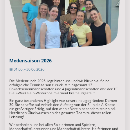
Medensaison 2026
📅 01.05. - 30.06.2026
Die Medenrunde 2026 liegt hinter uns und wir blicken auf eine
erfolgreiche Tennissaison zurück. Mit insgesamt 13
Erwachsenenmannschaften und 4 Jugendmannschaften war der TC
Blau-Weiß Klein-Winternheim erneut breit aufgestellt.
Ein ganz besonderes Highlight war unsere neu gegründete Damen
30. Sie schaffte auf Anhieb den Aufstieg von der B- in die A-Klasse –
ein großartiger Erfolg, auf den wir als Verein besonders stolz sind.
Herzlichen Glückwunsch an das gesamte Team zu dieser tollen
Leistung!
Wir bedanken uns bei allen Spielerinnen und Spielern,
Mannschaftsführerinnen und Mannschaftsführern, Helferinnen und