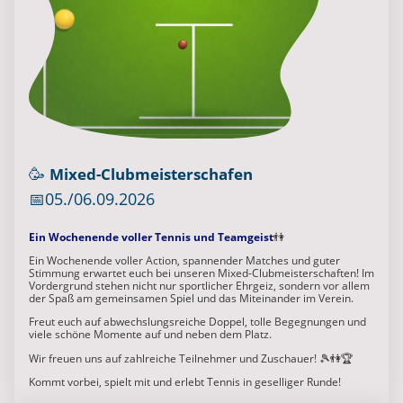
🥳
Mixed-Clubmeisterschafen
📅05./06.09.2026
Ein Wochenende voller Tennis und Teamgeist
👫
Ein Wochenende voller Action, spannender Matches und guter
Stimmung erwartet euch bei unseren Mixed-Clubmeisterschaften! Im
Vordergrund stehen nicht nur sportlicher Ehrgeiz, sondern vor allem
der Spaß am gemeinsamen Spiel und das Miteinander im Verein.
Freut euch auf abwechslungsreiche Doppel, tolle Begegnungen und
viele schöne Momente auf und neben dem Platz.
Wir freuen uns auf zahlreiche Teilnehmer und Zuschauer! 🎾👫🏆
Kommt vorbei, spielt mit und erlebt Tennis in geselliger Runde!