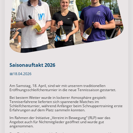
Saisonauftakt 2026
📅18.04.2026
Am Samstag, 18. April, sind wir mit unserem traditionellen
Eröffnungsschleifchenturnier in die neue Tennissaison gestartet.
Bei bestem Wetter wurde in lockerer Atmosphäre gespielt:
Tenniserfahrene lieferten sich spannende Matches im
Schleifchenturnier, während Anfänger beim Schnuppertraining erste
Erfahrungen auf dem Platz sammeln konnten.
Im Rahmen der Initiative „Vereint in Bewegung“ (RLP) war das
Angebot auch für Nichtmitglieder geöffnet und wurde gut
angenommen.