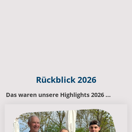
Rückblick 2026
Das waren unsere Highlights 2026 ...