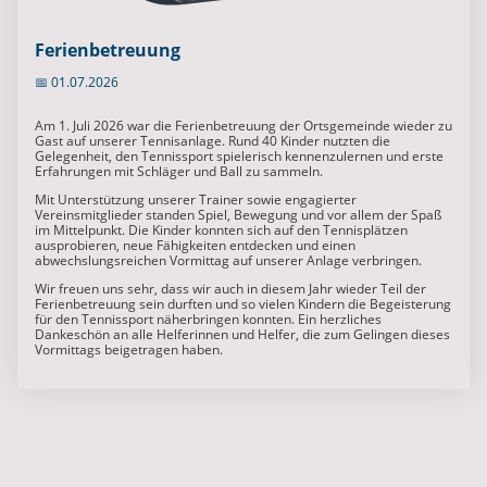
Ferienbetreuung
📅 01.07.2026
Am 1. Juli 2026 war die Ferienbetreuung der Ortsgemeinde wieder zu
Gast auf unserer Tennisanlage. Rund 40 Kinder nutzten die
Gelegenheit, den Tennissport spielerisch kennenzulernen und erste
Erfahrungen mit Schläger und Ball zu sammeln.
Mit Unterstützung unserer Trainer sowie engagierter
Vereinsmitglieder standen Spiel, Bewegung und vor allem der Spaß
im Mittelpunkt. Die Kinder konnten sich auf den Tennisplätzen
ausprobieren, neue Fähigkeiten entdecken und einen
abwechslungsreichen Vormittag auf unserer Anlage verbringen.
Wir freuen uns sehr, dass wir auch in diesem Jahr wieder Teil der
Ferienbetreuung sein durften und so vielen Kindern die Begeisterung
für den Tennissport näherbringen konnten. Ein herzliches
Dankeschön an alle Helferinnen und Helfer, die zum Gelingen dieses
Vormittags beigetragen haben.