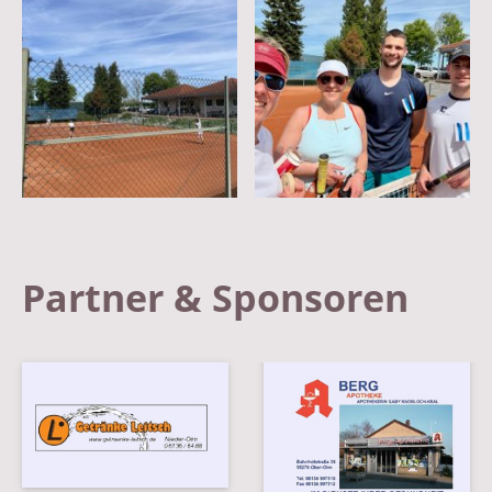
Partner & Sponsoren