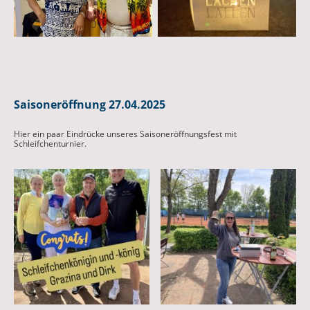
Saisoneröffnung 27.04.2025
Hier ein paar Eindrücke unseres Saisoneröffnungsfest mit
Schleifchenturnier.