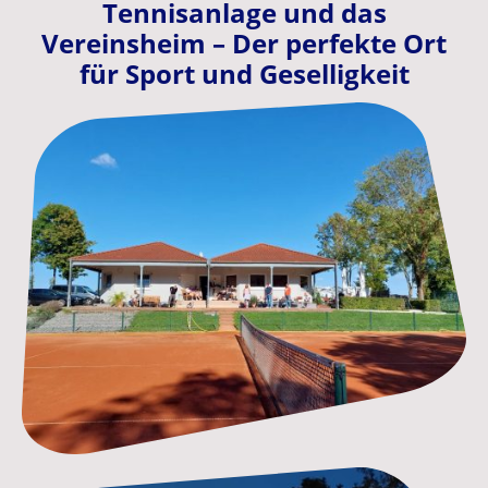
Tennisanlage und das
Vereinsheim – Der perfekte Ort
für Sport und Geselligkeit